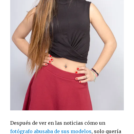
Después de ver en las noticias cómo un
fotógrafo abusaba de sus modelos
, solo quería