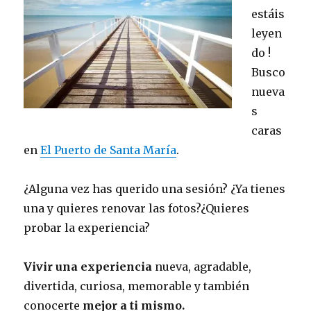
estáis
leyen
do !
Busco
nueva
s
caras
en
El Puerto de Santa María
.
¿Alguna vez has querido una sesión? ¿Ya tienes
una y quieres renovar las fotos?¿Quieres
probar la experiencia?
Vivir una experiencia
nueva, agradable,
divertida, curiosa, memorable y también
conocerte
mejor a ti mismo.