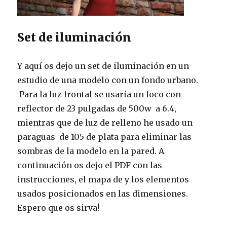
Set de iluminación
Y aquí os dejo un set de iluminación en un
estudio de una modelo con un fondo urbano.
Para la luz frontal se usaría un foco con
reflector de 23 pulgadas de 500w a 6.4,
mientras que de luz de relleno he usado un
paraguas de 105 de plata para eliminar las
sombras de la modelo en la pared. A
continuación os dejo el PDF con las
instrucciones, el mapa de y los elementos
usados posicionados en las dimensiones.
Espero que os sirva!