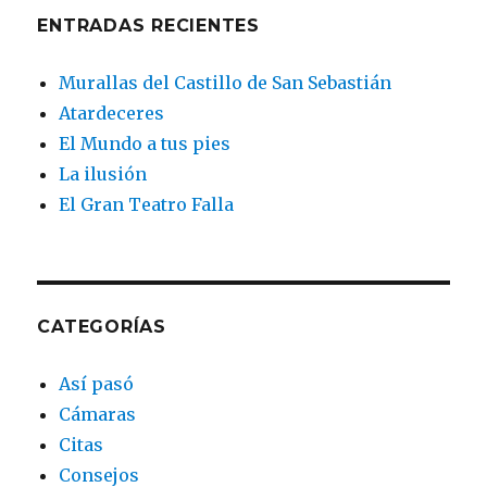
ENTRADAS RECIENTES
Murallas del Castillo de San Sebastián
Atardeceres
El Mundo a tus pies
La ilusión
El Gran Teatro Falla
CATEGORÍAS
Así pasó
Cámaras
Citas
Consejos