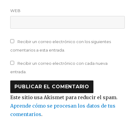
WEB
Recibir un correo electrónico con los siguientes
comentarios a esta entrada.
Recibir un correo electrónico con cada nueva
entrada.
Este sitio usa Akismet para reducir el spam.
Aprende cómo se procesan los datos de tus
comentarios
.