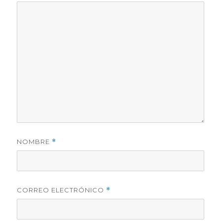
NOMBRE
*
CORREO ELECTRÓNICO
*