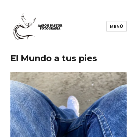
MENÚ
Aarón Pastor Seijas Fotografía
El Mundo a tus pies