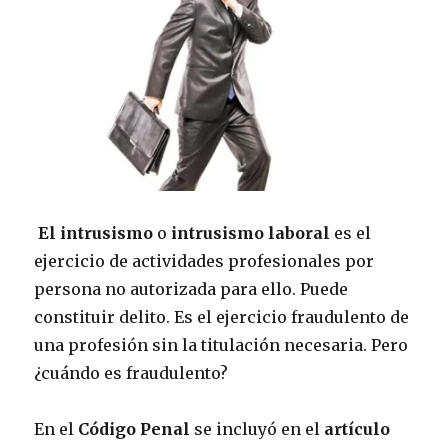
El intrusismo
o
intrusismo laboral
es el
ejercicio de actividades profesionales por
persona no autorizada para ello. Puede
constituir delito. Es el ejercicio fraudulento de
una profesión sin la titulación necesaria. Pero
¿cuándo es fraudulento?
En el
Código Penal
se incluyó en el
artículo