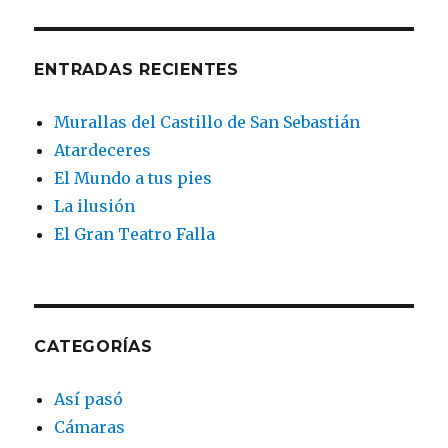
ENTRADAS RECIENTES
Murallas del Castillo de San Sebastián
Atardeceres
El Mundo a tus pies
La ilusión
El Gran Teatro Falla
CATEGORÍAS
Así pasó
Cámaras