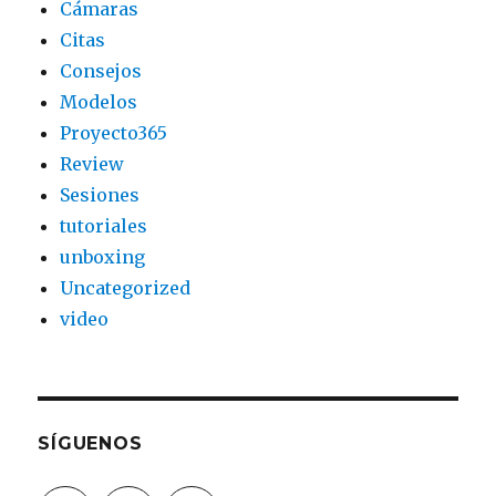
Cámaras
Citas
Consejos
Modelos
Proyecto365
Review
Sesiones
tutoriales
unboxing
Uncategorized
video
SÍGUENOS