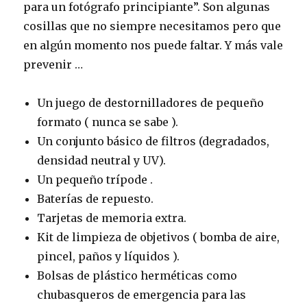
para un fotógrafo principiante”. Son algunas
cosillas que no siempre necesitamos pero que
en algún momento nos puede faltar. Y más vale
prevenir …
Un juego de destornilladores de pequeño
formato ( nunca se sabe ).
Un conjunto básico de filtros (degradados,
densidad neutral y UV).
Un pequeño trípode .
Baterías de repuesto.
Tarjetas de memoria extra.
Kit de limpieza de objetivos ( bomba de aire,
pincel, paños y líquidos ).
Bolsas de plástico herméticas como
chubasqueros de emergencia para las